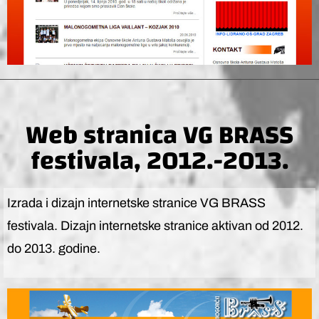
Web stranica VG BRASS
festivala, 2012.-2013.
Izrada i dizajn internetske stranice VG BRASS
festivala. Dizajn internetske stranice aktivan od 2012.
do 2013. godine.