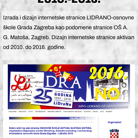
Izrada i dizajn internetske stranice LIDRANO-osnovne
škole Grada Zagreba kao podomene stranice OŠ A.
G. Matoša, Zagreb. Dizajn internetske stranice aktivan
od 2010. do 2016. godine.