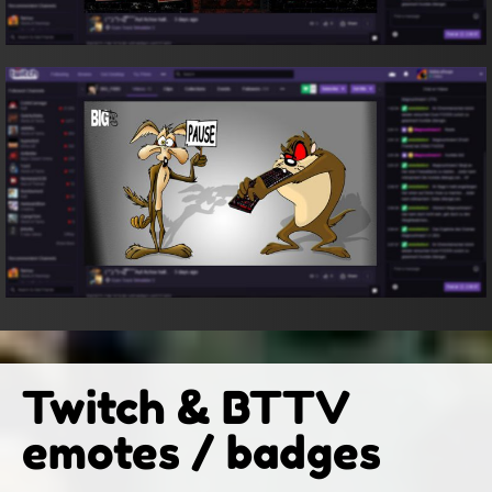
Twitch & BTTV
emotes / badges