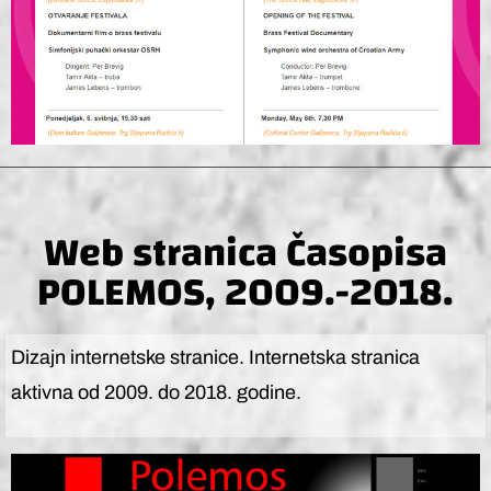
Web stranica Časopisa
POLEMOS, 2009.-2018.
Dizajn internetske stranice. Internetska stranica
aktivna od 2009. do 2018. godine.