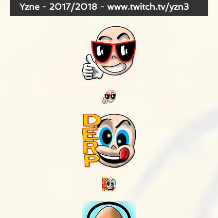
Yzne - 2017/2018 - www.twitch.tv/yzn3