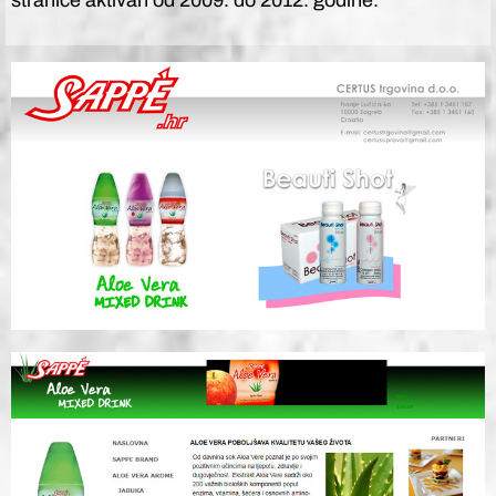
stranice aktivan od 2009. do 2012. godine.