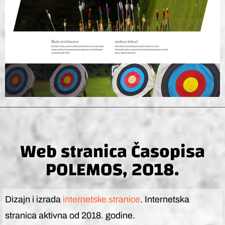
Web stranica Časopisa
POLEMOS, 2018.
Dizajn i izrada
internetske stranice
. Internetska
stranica aktivna od 2018. godine.