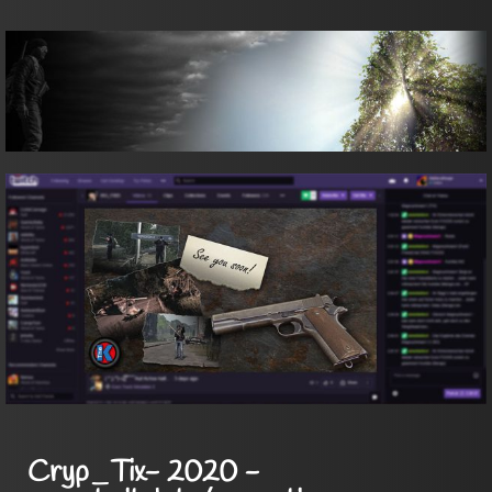
Cryp_Tix- 2020 -