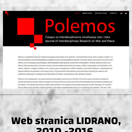
Web stranica LIDRANO,
2010.-2016.