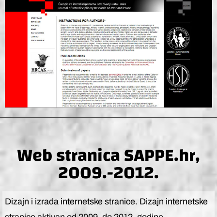
Web stranica SAPPE.hr,
2009.-2012.
Dizajn i izrada internetske stranice. Dizajn internetske