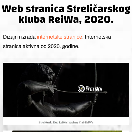
Web stranica Streličarskog
kluba ReiWa, 2020.
Dizajn i izrada
internetske stranice
. Internetska
stranica aktivna od 2020. godine.