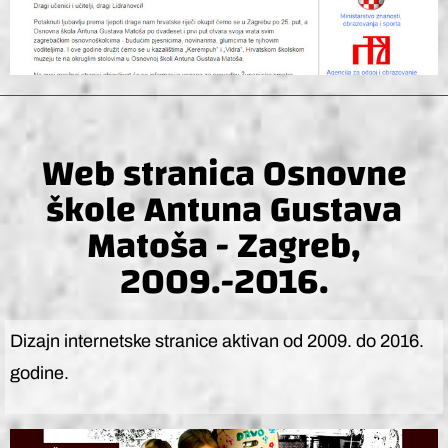
Web stranica Osnovne
škole Antuna Gustava
Matoša - Zagreb,
2009.-2016.
Dizajn internetske stranice aktivan od 2009. do 2016.
godine.