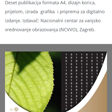
Deset publikacija formata A4, dizajn korica,
prijelom, izrada grafika i priprema za digitalno
izdanje. Izdavač: Nacionalni centar za vanjsko
vrednovanje obrazovanja (NCVVO), Zagreb.